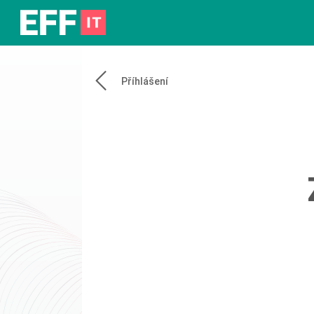
Příhlášení