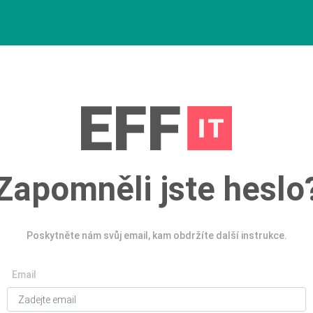
Zapomněli jste heslo
Poskytněte nám svůj email, kam obdržíte další instrukce.
Email